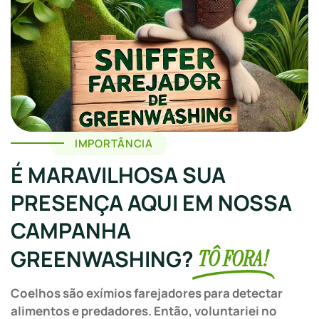
IMPORTÂNCIA
É MARAVILHOSA SUA
PRESENÇA AQUI EM NOSSA
CAMPANHA
GREENWASHING?
TÔ FORA!
Coelhos são exímios farejadores para detectar
alimentos e predadores. Então, voluntariei no