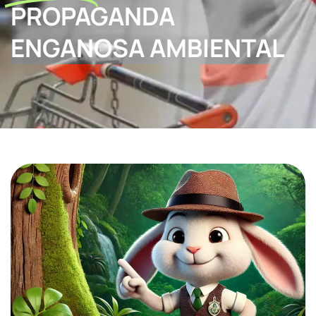
PROPAGANDA
ENGANOSA AMBIENTAL