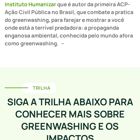
Instituto Humanizar
que é autor da primeira ACP-
Ação Civil Pública no Brasil, que combate a pratica
do greenwashing, para farejar e mostrar a você
onde está a terrível predadora: a propaganda
enganosa ambiental, conhecida pelo mundo afora
como greenwashing. –
TRILHA
SIGA A TRILHA ABAIXO PARA
CONHECER MAIS SOBRE
GREENWASHING E OS
IMPACTOS